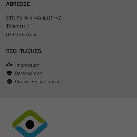
ADRESSE
CTK-Poliklinik GmbH (MVZ)
Thiemstr. 111
03048 Cottbus
RECHTLICHES
Impressum
Datenschutz
Cookie-Einstellungen