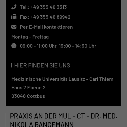
Tel.:
+49 355 46 3313
Fax:
+49 355 46 89942
Per E-Mail kontaktieren
Montag - Freitag
09:00 - 11:00 Uhr, 13:00 - 14:30 Uhr
HIER FINDEN SIE UNS
Medizinische Universität Lausitz - Carl Thiem
Haus 7 Ebene 2
03048 Cottbus
PRAXIS AN DER MUL - CT - DR. MED.
NIKOLA BANGEMANN