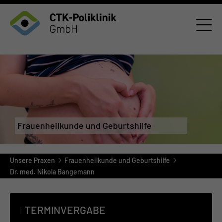
Frauenheilkunde und Geburtshilfe
Unsere Praxen
Frauenheilkunde und Geburtshilfe
Dr. med. Nikola Bangemann
TERMINVERGABE