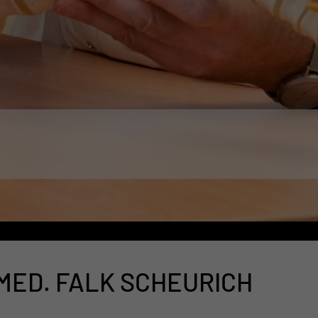
 MED. FALK SCHEURICH