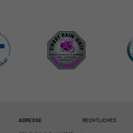
ADRESSE
RECHTLICHES