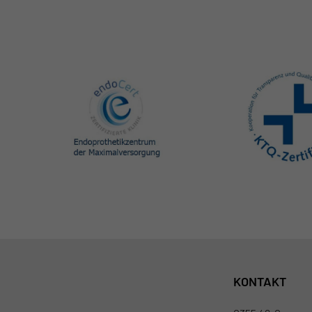
KONTAKT