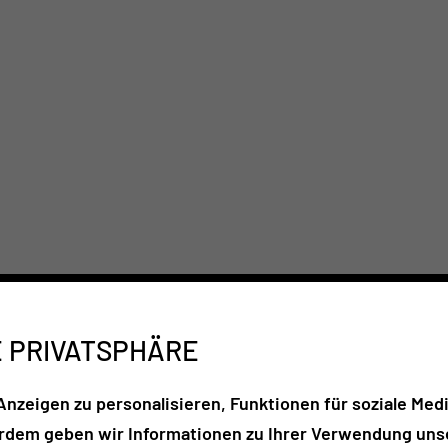
E PRIVATSPHÄRE
nzeigen zu personalisieren, Funktionen für soziale Medi
erdem geben wir Informationen zu Ihrer Verwendung unse