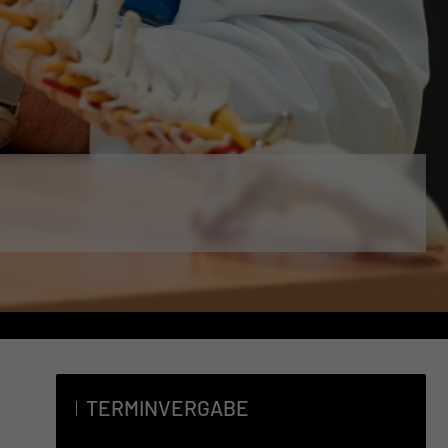
TERMINVERGABE