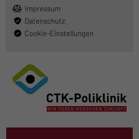
Impressum
Datenschutz
Cookie-Einstellungen