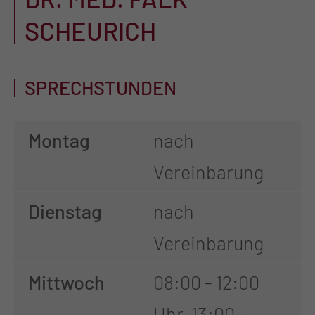
SCHEURICH
SPRECHSTUNDEN
Montag
nach
Vereinbarung
Dienstag
nach
Vereinbarung
Mittwoch
08:00 - 12:00
Uhr, 13:00 -