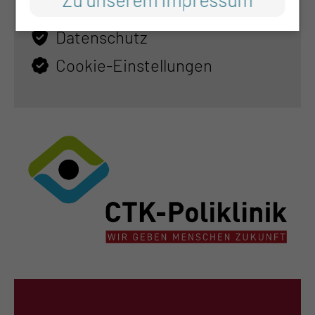
Impressum
Datenschutz
Cookie-Einstellungen