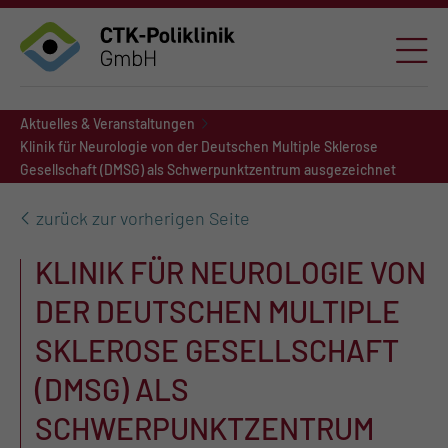
Aktuelles & Veranstaltungen
Klinik für Neurologie von der Deutschen Multiple Sklerose
Gesellschaft (DMSG) als Schwerpunktzentrum ausgezeichnet
zurück zur vorherigen Seite
KLINIK FÜR NEUROLOGIE VON
DER DEUTSCHEN MULTIPLE
SKLEROSE GESELLSCHAFT
(DMSG) ALS
SCHWERPUNKTZENTRUM