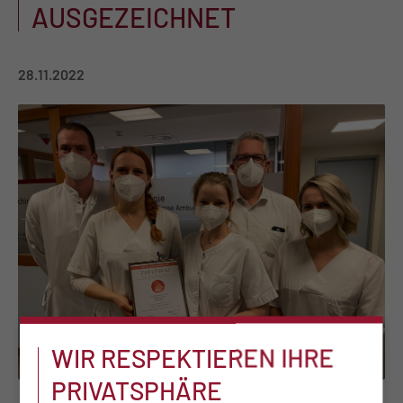
AUSGEZEICHNET
28.11.2022
WIR RESPEKTIEREN IHRE
PRIVATSPHÄRE