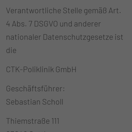
Verantwortliche Stelle gemäß Art.
4 Abs. 7 DSGVO und anderer
nationaler Datenschutzgesetze ist
die
CTK-Poliklinik GmbH
Geschäftsführer:
Sebastian Scholl
Thiemstraße 111