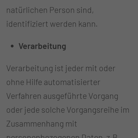
natürlichen Person sind,
identifiziert werden kann.
Verarbeitung
Verarbeitung ist jeder mit oder
ohne Hilfe automatisierter
Verfahren ausgeführte Vorgang
oder jede solche Vorgangsreihe im
Zusammenhang mit
personenbezogenen Daten, z.B.