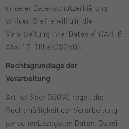
unserer Datenschutzerklärung
willigen Sie freiwillig in die
Verarbeitung ihrer Daten ein (Art. 6
Abs. 1 S. 1 lit a) DSGVO).
Rechtsgrundlage der
Verarbeitung
Artikel 6 der DSGVO regelt die
Rechtmäßigkeit der Verarbeitung
personenbezogener Daten. Dabei