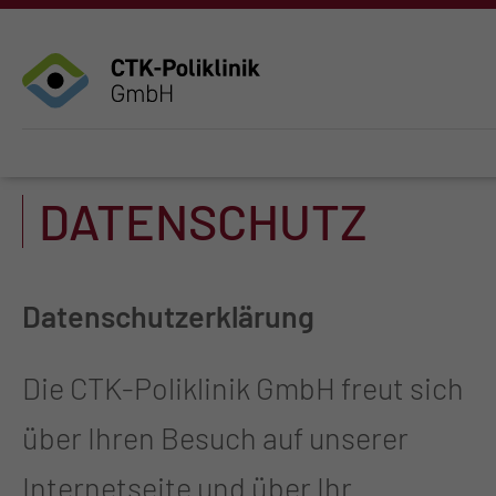
DATENSCHUTZ
Datenschutzerklärung
Die CTK-Poliklinik GmbH freut sich
über Ihren Besuch auf unserer
Internetseite und über Ihr