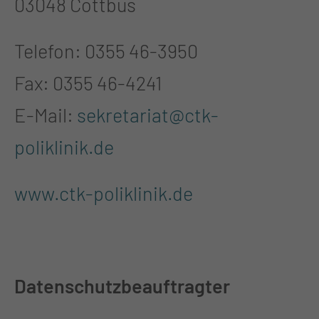
03048 Cottbus
Telefon: 0355 46-3950
Fax: 0355 46-4241
E-Mail:
sekretariat@ctk-
poliklinik.de
www.ctk-poliklinik.de
Datenschutzbeauftragter