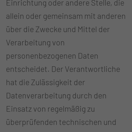
Einrichtung oder andere Stelle, die
allein oder gemeinsam mit anderen
über die Zwecke und Mittel der
Verarbeitung von
personenbezogenen Daten
entscheidet. Der Verantwortliche
hat die Zulässigkeit der
Datenverarbeitung durch den
Einsatz von regelmäßig zu
überprüfenden technischen und