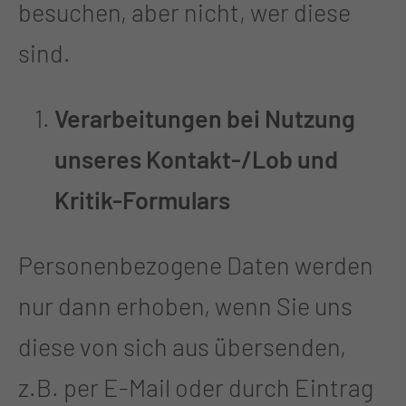
besuchen, aber nicht, wer diese
sind.
Verarbeitungen bei Nutzung
unseres Kontakt-/Lob und
Kritik-Formulars
Personenbezogene Daten werden
nur dann erhoben, wenn Sie uns
diese von sich aus übersenden,
z.B. per E-Mail oder durch Eintrag