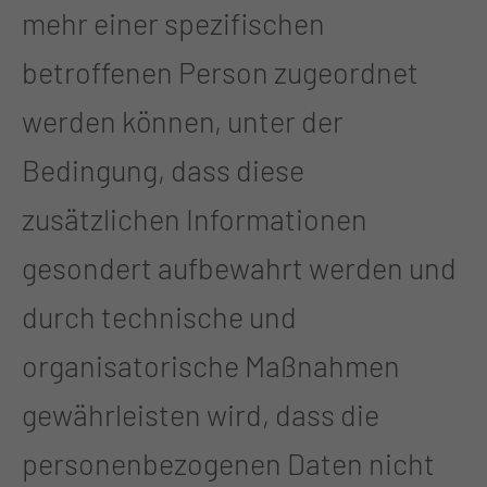
mehr einer spezifischen
betroffenen Person zugeordnet
werden können, unter der
Bedingung, dass diese
zusätzlichen Informationen
gesondert aufbewahrt werden und
durch technische und
organisatorische Maßnahmen
gewährleisten wird, dass die
personenbezogenen Daten nicht