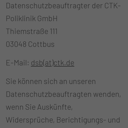
Datenschutzbeauftragter der CTK-
Poliklinik GmbH
Thiemstraße 111
03048 Cottbus
E-Mail:
dsb(at)ctk.de
Sie können sich an unseren
Datenschutzbeauftragten wenden,
wenn Sie Auskünfte,
Widersprüche, Berichtigungs- und