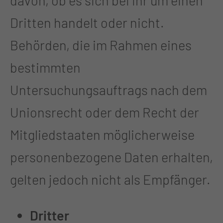
davon, ob es sich bei ihr um einen
Dritten handelt oder nicht.
Behörden, die im Rahmen eines
bestimmten
Untersuchungsauftrags nach dem
Unionsrecht oder dem Recht der
Mitgliedstaaten möglicherweise
personenbezogene Daten erhalten,
gelten jedoch nicht als Empfänger.
Dritter