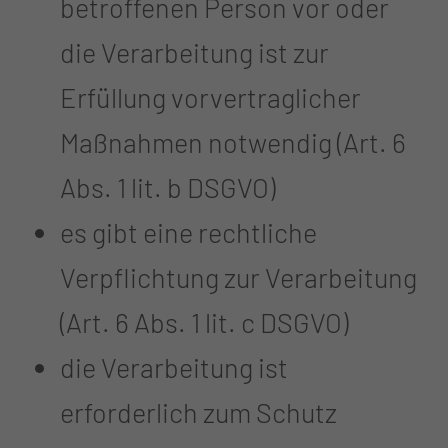
betroffenen Person vor oder
die Verarbeitung ist zur
Erfüllung vorvertraglicher
Maßnahmen notwendig (Art. 6
Abs. 1 lit. b DSGVO)
es gibt eine rechtliche
Verpflichtung zur Verarbeitung
(Art. 6 Abs. 1 lit. c DSGVO)
die Verarbeitung ist
erforderlich zum Schutz