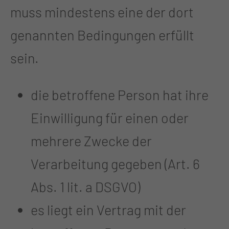
muss mindestens eine der dort
genannten Bedingungen erfüllt
sein.
die betroffene Person hat ihre
Einwilligung für einen oder
mehrere Zwecke der
Verarbeitung gegeben (Art. 6
Abs. 1 lit. a DSGVO)
es liegt ein Vertrag mit der