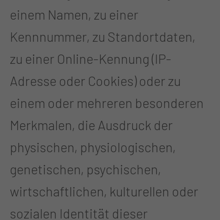
einem Namen, zu einer
Kennnummer, zu Standortdaten,
zu einer Online-Kennung (IP-
Adresse oder Cookies) oder zu
einem oder mehreren besonderen
Merkmalen, die Ausdruck der
physischen, physiologischen,
genetischen, psychischen,
wirtschaftlichen, kulturellen oder
sozialen Identität dieser