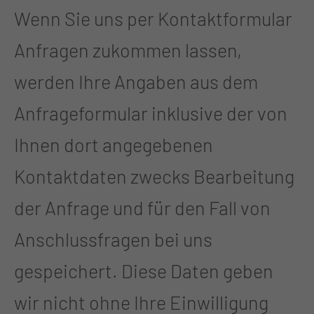
Wenn Sie uns per Kontaktformular
Anfragen zukommen lassen,
werden Ihre Angaben aus dem
Anfrageformular inklusive der von
Ihnen dort angegebenen
Kontaktdaten zwecks Bearbeitung
der Anfrage und für den Fall von
Anschlussfragen bei uns
gespeichert. Diese Daten geben
wir nicht ohne Ihre Einwilligung