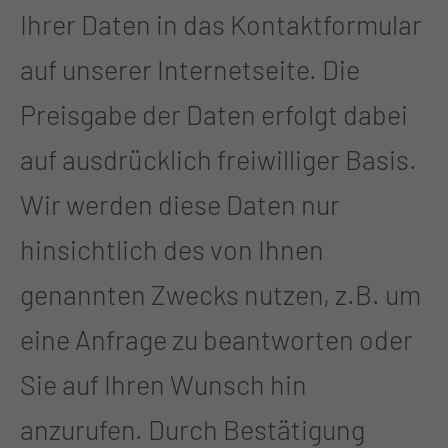
Ihrer Daten in das Kontaktformular
auf unserer Internetseite. Die
Preisgabe der Daten erfolgt dabei
auf ausdrücklich freiwilliger Basis.
Wir werden diese Daten nur
hinsichtlich des von Ihnen
genannten Zwecks nutzen, z.B. um
eine Anfrage zu beantworten oder
Sie auf Ihren Wunsch hin
anzurufen. Durch Bestätigung