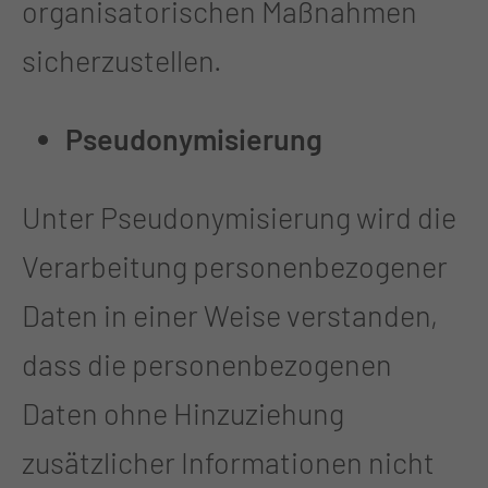
organisatorischen Maßnahmen
sicherzustellen.
Pseudonymisierung
Unter Pseudonymisierung wird die
Verarbeitung personenbezogener
Daten in einer Weise verstanden,
dass die personenbezogenen
Daten ohne Hinzuziehung
zusätzlicher Informationen nicht