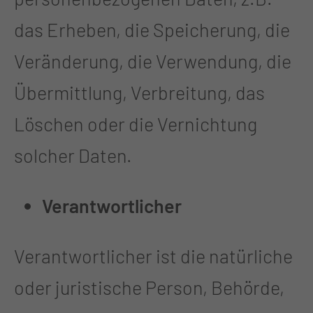
das Erheben, die Speicherung, die
Veränderung, die Verwendung, die
Übermittlung, Verbreitung, das
Löschen oder die Vernichtung
solcher Daten.
Verantwortlicher
Verantwortlicher ist die natürliche
oder juristische Person, Behörde,