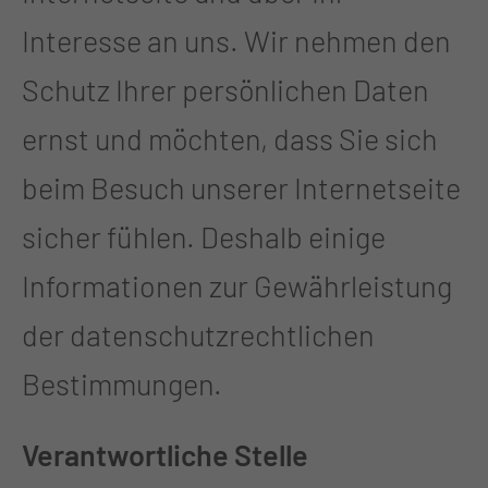
Interesse an uns. Wir nehmen den
Schutz Ihrer persönlichen Daten
ernst und möchten, dass Sie sich
beim Besuch unserer Internetseite
sicher fühlen. Deshalb einige
Informationen zur Gewährleistung
der datenschutzrechtlichen
Bestimmungen.
Verantwortliche Stelle