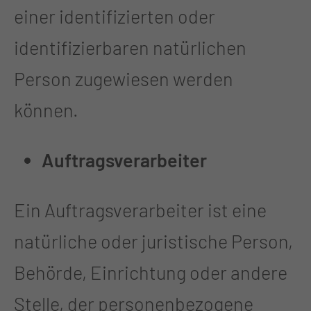
einer identifizierten oder
identifizierbaren natürlichen
Person zugewiesen werden
können.
Auftragsverarbeiter
Ein Auftragsverarbeiter ist eine
natürliche oder juristische Person,
Behörde, Einrichtung oder andere
Stelle, der personenbezogene