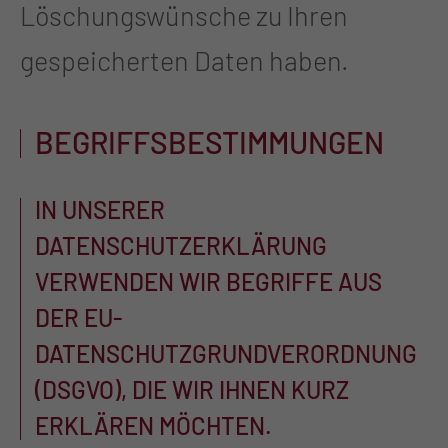
Löschungswünsche zu Ihren
gespeicherten Daten haben.
BEGRIFFSBESTIMMUNGEN
IN UNSERER
DATENSCHUTZERKLÄRUNG
VERWENDEN WIR BEGRIFFE AUS
DER EU-
DATENSCHUTZGRUNDVERORDNUNG
(DSGVO), DIE WIR IHNEN KURZ
ERKLÄREN MÖCHTEN.