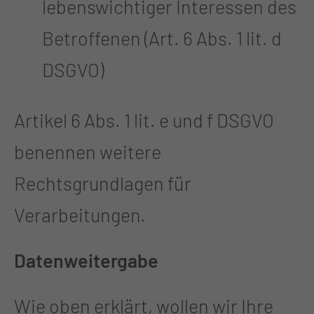
lebenswichtiger Interessen des
Betroffenen (Art. 6 Abs. 1 lit. d
DSGVO)
Artikel 6 Abs. 1 lit. e und f DSGVO
benennen weitere
Rechtsgrundlagen für
Verarbeitungen.
Datenweitergabe
Wie oben erklärt, wollen wir Ihre