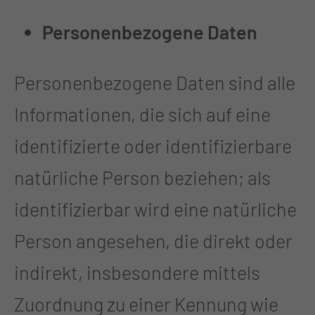
Personenbezogene Daten
Personenbezogene Daten sind alle
Informationen, die sich auf eine
identifizierte oder identifizierbare
natürliche Person beziehen; als
identifizierbar wird eine natürliche
Person angesehen, die direkt oder
indirekt, insbesondere mittels
Zuordnung zu einer Kennung wie