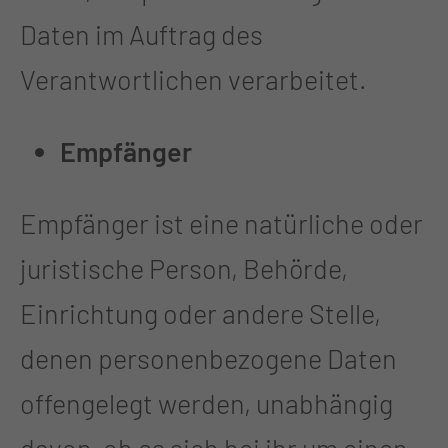
Daten im Auftrag des
Verantwortlichen verarbeitet.
Empfänger
Empfänger ist eine natürliche oder
juristische Person, Behörde,
Einrichtung oder andere Stelle,
denen personenbezogene Daten
offengelegt werden, unabhängig