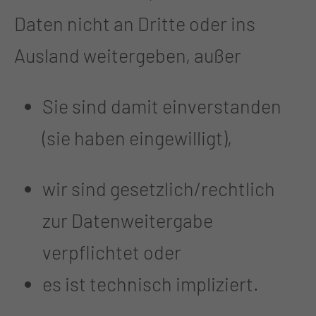
Daten nicht an Dritte oder ins
Ausland weitergeben, außer
Sie sind damit einverstanden
(sie haben eingewilligt),
wir sind gesetzlich/rechtlich
zur Datenweitergabe
verpflichtet oder
es ist technisch impliziert.