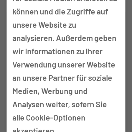
können und die Zugriffe auf
unsere Website zu
analysieren. Außerdem geben
wir Informationen zu Ihrer
Verwendung unserer Website
an unsere Partner für soziale
Gennadi Borisow
Medien, Werbung und
Facharzt für Anästhesiologie
Analysen weiter, sofern Sie
alle Cookie-Optionen
akzeptieren.