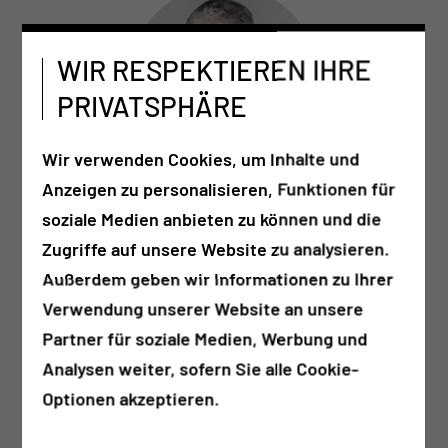
WIR RESPEKTIEREN IHRE
PRIVATSPHÄRE
Wir verwenden Cookies, um Inhalte und
Anzeigen zu personalisieren, Funktionen für
Dr. med. Gunter Ziegenhardt
soziale Medien anbieten zu können und die
Facharzt für Strahlentherapie
Zugriffe auf unsere Website zu analysieren.
Außerdem geben wir Informationen zu Ihrer
Verwendung unserer Website an unsere
Partner für soziale Medien, Werbung und
Analysen weiter, sofern Sie alle Cookie-
Optionen akzeptieren.