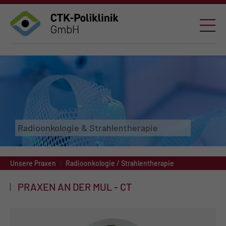
Radioonkologie & Strahlentherapie
Unsere Praxen
Radioonkologie / Strahlentherapie
PRAXEN AN DER MUL - CT