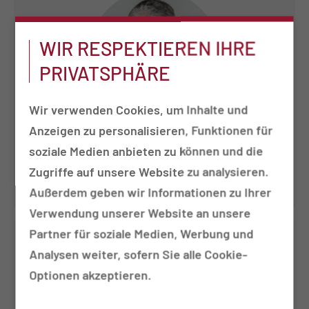
WIR RESPEKTIEREN IHRE
PRIVATSPHÄRE
Wir verwenden Cookies, um Inhalte und
Anzeigen zu personalisieren, Funktionen für
Dr. med. Gunter Ziegenhardt
soziale Medien anbieten zu können und die
Facharzt für Strahlentherapie
Zugriffe auf unsere Website zu analysieren.
Außerdem geben wir Informationen zu Ihrer
Verwendung unserer Website an unsere
Partner für soziale Medien, Werbung und
Analysen weiter, sofern Sie alle Cookie-
Optionen akzeptieren.